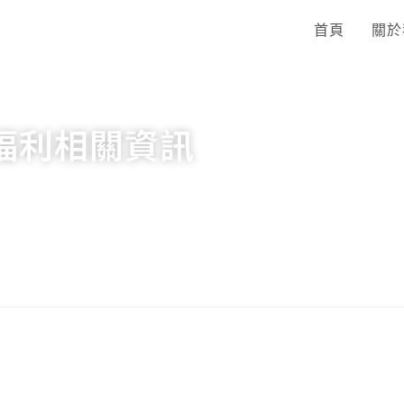
首頁
關於
福利相關資訊