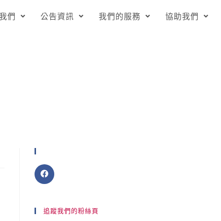
我們
公告資訊
我們的服務
協助我們
分享
追蹤我們的粉絲頁