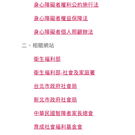
身心障礙者權利公約施行法
身心障礙者權益保障法
身心障礙者個人照顧辦法
二、相關網站
衛生福利部
衛生福利部-社會及家庭署
台北市政府社會局
新北市政府社會局
中華民國智障者家長總會
育成社會福利基金會