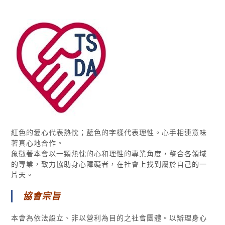
紅色的愛心代表熱忱；藍色的字樣代表理性。心手相連意味
著真心地合作。
象徵著本會以一顆熱忱的心和理性的專業角度，整合各領域
的專業，致力協助身心障礙者，在社會上找到屬於自己的一
片天。
協會宗旨
本會為依法設立、非以營利為目的之社會團體。以辦理身心