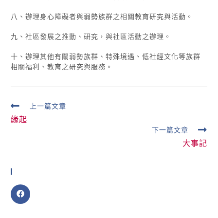
八、辦理身心障礙者與弱勢族群之相關教育研究與活動。
九、社區發展之推動、研究，與社區活動之辦理。
十、辦理其他有關弱勢族群、特殊境遇、低社經文化等族群
相關福利、教育之研究與服務。
上一篇文章
緣起
下一篇文章
大事記
分享