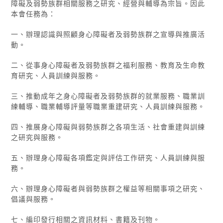
障礙及弱勢族群相關服務之研究、經營與輔導為宗旨。因此
本會任務為：
一、辦理認識與照顧身心障礙者及弱勢族群之宣導與推廣活
動。
二、從事身心障礙者及弱勢族群之福利服務、教育及生命教
育研究、人員訓練與服務。
三、推動成年之身心障礙者及弱勢族群的就業服務、職業訓
練輔導、職業輔導評量等職業重建研究、人員訓練與服務。
四、推展身心障礙與弱勢族群之各項生活、社會重建與訓練
之研究與服務。
五、辦理身心障礙各項鑑定與評估工作研究、人員訓練與服
務。
六、辦理身心障礙者與弱勢族群之權益等相關事項之研究、
倡議與服務。
七、編印發行相關之資訊材料、書籍及刊物。