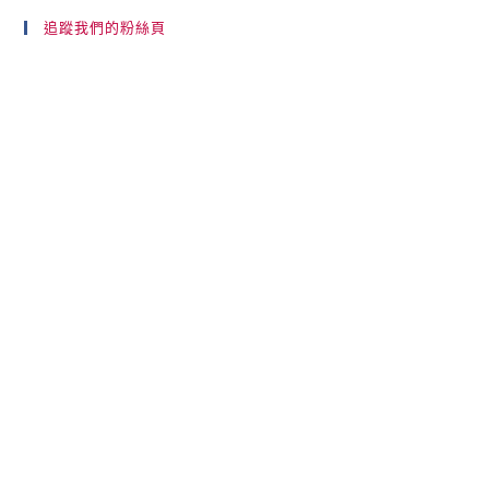
追蹤我們的粉絲頁