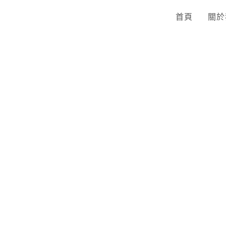
首頁
關於