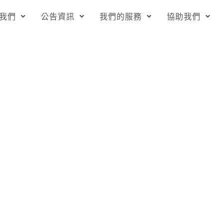
我們
公告資訊
我們的服務
協助我們