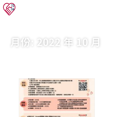
月份:
2022 年 10 月