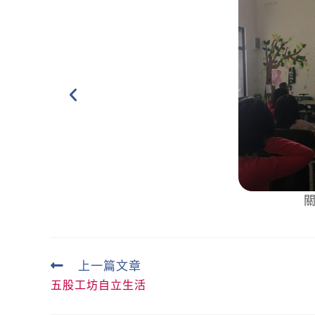
關
上一篇文章
五股工坊自立生活