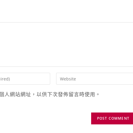
個人網站網址，以供下次發佈留言時使用。