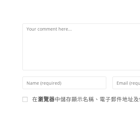
發佈留言
在
瀏覽器
中儲存顯示名稱、電子郵件地址及