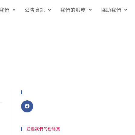
我們
公告資訊
我們的服務
協助我們
分享
追蹤我們的粉絲頁